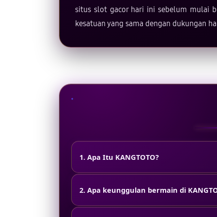
situs slot gacor hari ini
sebelum mulai be
kesatuan yang sama dengan dukungan
ha
1. Apa Itu KANGTOTO?
2. Apa keunggulan bermain di KANGT