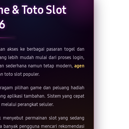
e & Toto Slot
6
kan akses ke berbagai pasaran togel dan
ng lebih mudah mulai dari proses login,
lan sederhana namun tetap modern,
agen
n toto slot populer.
eragam pilihan game dan peluang hadiah
g aplikasi tambahan. Sistem yang cepat
lalui perangkat seluler.
k menyebut permainan slot yang sedang
rena banyak pengguna mencari rekomendasi