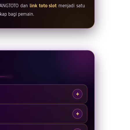
 KANGTOTO dan
link toto slot
menjadi satu
gkap bagi pemain.
+
+