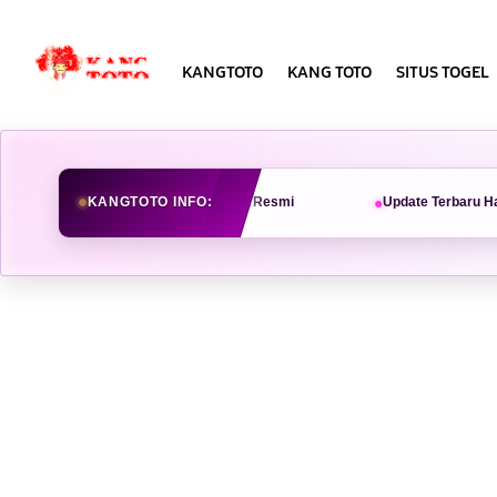
Skip
to
content
KANGTOTO
KANG TOTO
SITUS TOGEL
●
KANGTOTO INFO:
Update Terbaru Hari Ini