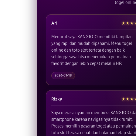
togel onlin
Ari
★★★
Menurut saya KANGTOTO memiliki tampilan
yang rapi dan mudah dipahami. Menu togel
online dan toto slot tertata dengan baik
sehingga saya bisa menemukan permainan
favorit dengan lebih cepat melalui HP.
2026-01-18
Rizky
★★★
Saya merasa nyaman membuka KANGTOTO da
smartphone karena navigasinya tidak rumit.
Proses memilih pasaran togel atau permainan
toto slot terasa cepat dan halaman tetap stabi