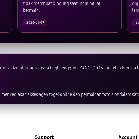
tidak membuat bingung saat ingin mulai
dig
bermain.
lam
2026-03-19
2
rmasi dan hiburan semata bagi pengguna KANGTOTO yang telah berusia 18 
enyediakan akses agen togel online dan permainan toto slot dalam satu
Support
Account