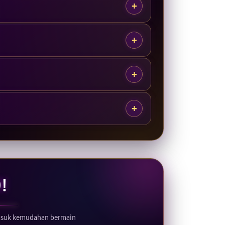
+
+
+
+
!
asuk kemudahan bermain