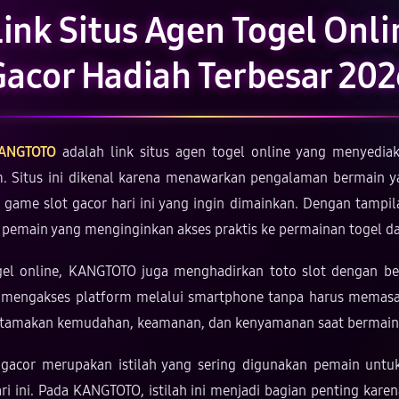
nk Situs Agen Togel Onlin
Gacor Hadiah Terbesar 202
ANGTOTO
adalah link situs agen togel online yang menyedia
m. Situs ini dikenal karena menawarkan pengalaman bermain ya
ih game
slot gacor hari ini
yang ingin dimainkan. Dengan tampi
n pemain yang menginginkan akses praktis ke permainan togel da
el online, KANGTOTO juga menghadirkan toto slot dengan b
t mengakses platform melalui smartphone tanpa harus memasan
makan kemudahan, keamanan, dan kenyamanan saat bermain me
 gacor
merupakan istilah yang sering digunakan pemain untu
ri ini. Pada KANGTOTO, istilah ini menjadi bagian penting ka