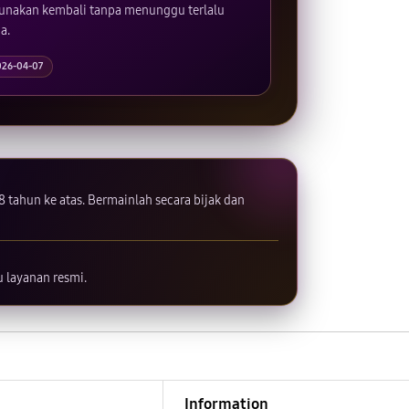
unakan kembali tanpa menunggu terlalu
a.
026-04-07
tahun ke atas. Bermainlah secara bijak dan
 layanan resmi.
Information